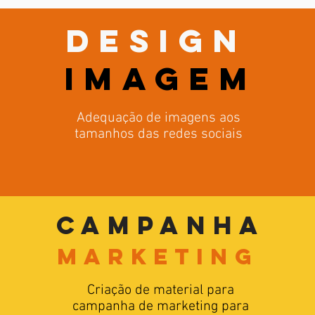
Design
imagem
Adequação de imagens aos
tamanhos das redes sociais
Campanha
marketing
Criação de material para
campanha de marketing para