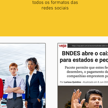
todos os formatos das
redes sociais