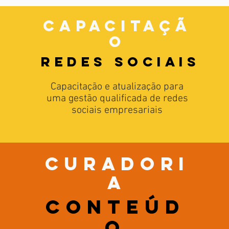
capacitaçã
o
redes sociais
Capacitação e atualização para
uma gestão qualificada de redes
sociais empresariais
curadori
a
Conteúd
o